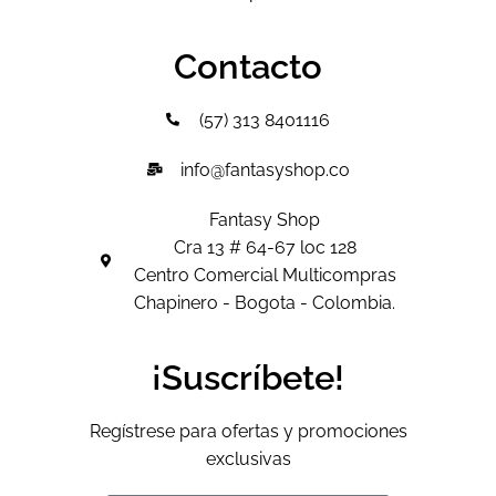
Contacto
(57) 313 8401116
info@fantasyshop.co
Fantasy Shop
Cra 13 # 64-67 loc 128
Centro Comercial Multicompras
Chapinero - Bogota - Colombia.
¡Suscríbete!
Regístrese para ofertas y promociones
exclusivas