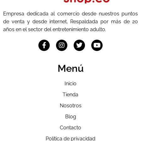
Empresa dedicada al comercio desde nuestros puntos
de venta y desde internet, Respaldada por más de 20
años en el sector del entretenimiento adulto.
Menú
Inicio
Tienda
Nosotros
Blog
Contacto
Política de privacidad