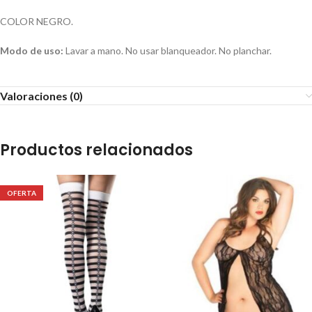
COLOR NEGRO.
Modo de uso:
Lavar a mano. No usar blanqueador. No planchar.
Valoraciones (0)
Productos relacionados
OFERTA