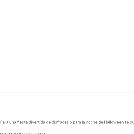
Para una fiesta divertida de disfraces o para la noche de Halloween te 