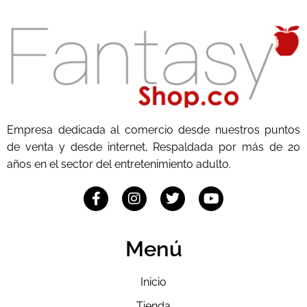
Empresa dedicada al comercio desde nuestros puntos
de venta y desde internet, Respaldada por más de 20
años en el sector del entretenimiento adulto.
Menú
Inicio
Tienda