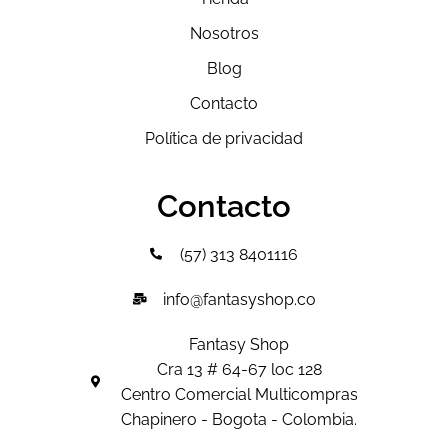
Nosotros
Blog
Contacto
Política de privacidad
Contacto
(57) 313 8401116
info@fantasyshop.co
Fantasy Shop
Cra 13 # 64-67 loc 128
Centro Comercial Multicompras
Chapinero - Bogota - Colombia.