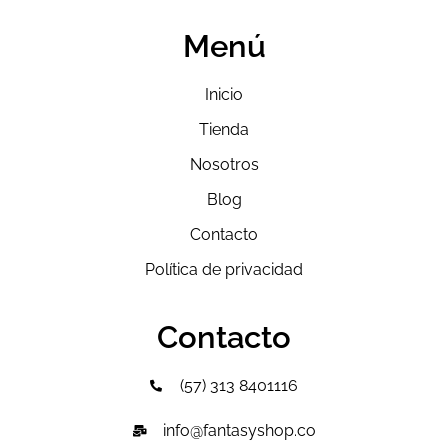
Menú
Inicio
Tienda
Nosotros
Blog
Contacto
Política de privacidad
Contacto
(57) 313 8401116
info@fantasyshop.co