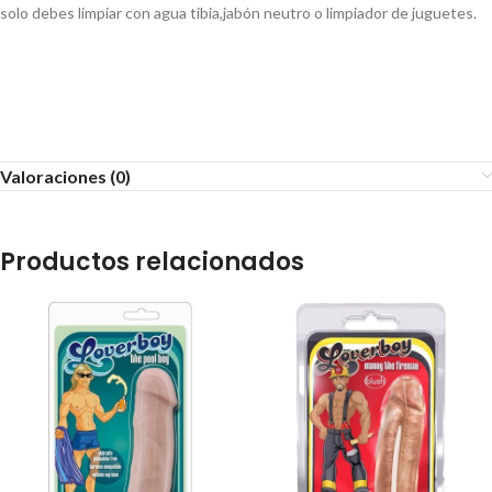
solo debes limpiar con agua tibia,jabón neutro o limpiador de juguetes.
Valoraciones (0)
Productos relacionados