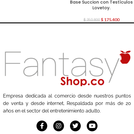
Base Succion con Testículos
Lovetoy.
$
175.400
$
350.800
Empresa dedicada al comercio desde nuestros puntos
de venta y desde internet, Respaldada por más de 20
años en el sector del entretenimiento adulto.