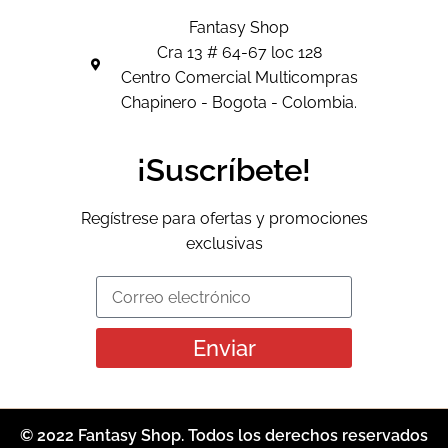
Fantasy Shop
Cra 13 # 64-67 loc 128
Centro Comercial Multicompras
Chapinero - Bogota - Colombia.
¡Suscríbete!
Regístrese para ofertas y promociones
exclusivas
Enviar
© 2022 Fantasy Shop. Todos los derechos reservados