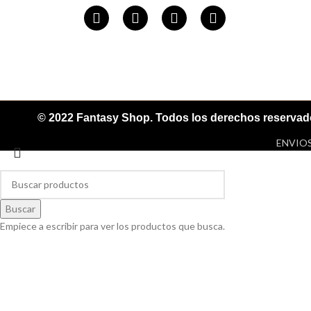
© 2022 Fantasy Shop. Todos los derechos reserva
ENVIOS
Buscar
Empiece a escribir para ver los productos que busca.