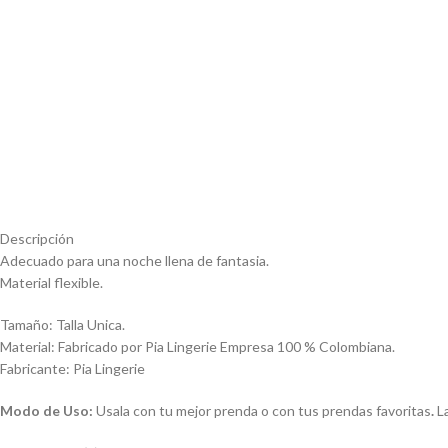
Descripción
Adecuado para una noche llena de fantasia.
Material flexible.
Tamaño: Talla Unica.
Material: Fabricado por Pia Lingerie Empresa 100 % Colombiana.
Fabricante: Pia Lingerie
Modo de Uso:
Usala con tu mejor prenda o con tus prendas favoritas
.
L