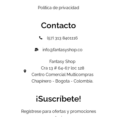
Política de privacidad
Contacto
(57) 313 8401116
info@fantasyshop.co
Fantasy Shop
Cra 13 # 64-67 loc 128
Centro Comercial Multicompras
Chapinero - Bogota - Colombia.
¡Suscríbete!
Regístrese para ofertas y promociones