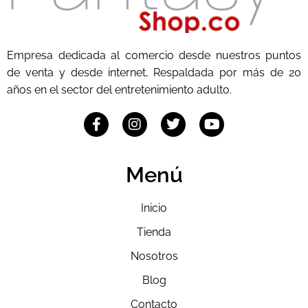
Empresa dedicada al comercio desde nuestros puntos
de venta y desde internet, Respaldada por más de 20
años en el sector del entretenimiento adulto.
Menú
Inicio
Tienda
Nosotros
Blog
Contacto