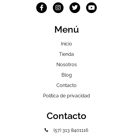
Menú
Inicio
Tienda
Nosotros
Blog
Contacto
Política de privacidad
Contacto
(57) 313 8401116