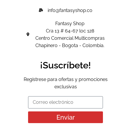
info@fantasyshop.co
Fantasy Shop
Cra 13 # 64-67 loc 128
Centro Comercial Multicompras
Chapinero - Bogota - Colombia.
¡Suscríbete!
Regístrese para ofertas y promociones
exclusivas
Enviar