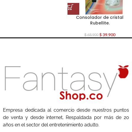
Consolador de cristal
Rubellite.
$
39.900
$
68.900
Empresa dedicada al comercio desde nuestros puntos
de venta y desde internet, Respaldada por más de 20
años en el sector del entretenimiento adulto.