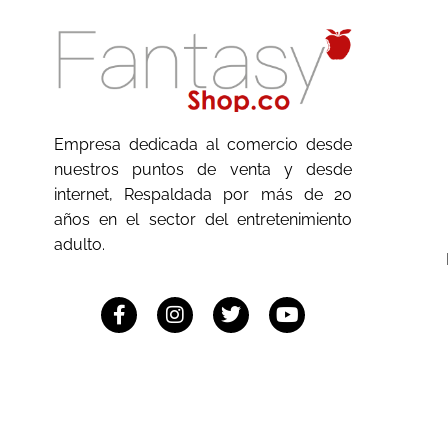
Empresa dedicada al comercio desde
nuestros puntos de venta y desde
internet, Respaldada por más de 20
años en el sector del entretenimiento
adulto.
© 2022 Fantasy Shop. Todos los derechos reservad